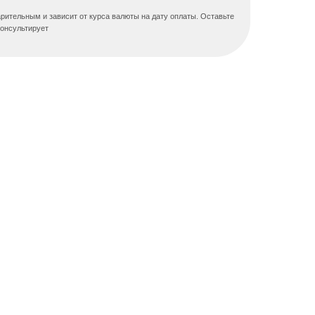
рительным и зависит от курса валюты на дату оплаты. Оставьте
консультирует