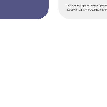
"Расчет тарифа является предва
заявку и наш менеджер Вас про