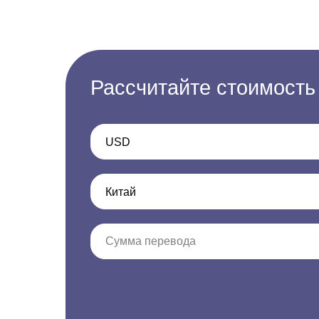
Рассчитайте стоимость